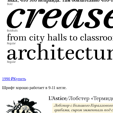
1990 ₽
Купить
Шрифт хорошо работает в 9-11 кегле.