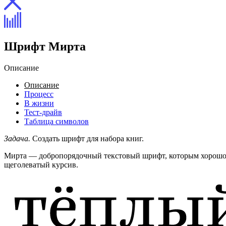
Шрифт Мирта
Описание
Описание
Процесс
В жизни
Тест-драйв
Таблица символов
Задача.
Создать шрифт для набора книг.
Мирта — добропорядочный текстовый шрифт, которым хорошо н
щеголеватый курсив.