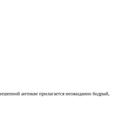
вешенной антикве прилагается неожиданно бодрый,