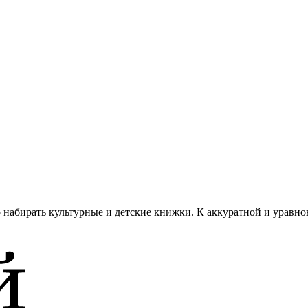
абирать культурные и детские книжки. К аккуратной и уравно