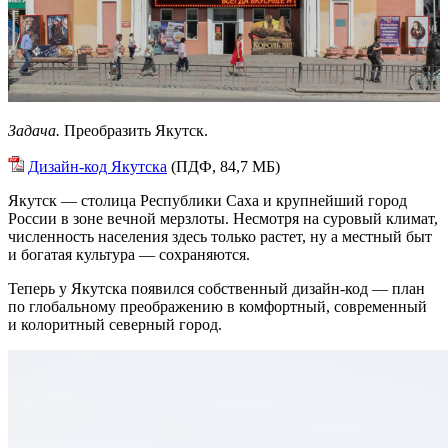
Задача.
Преобразить Якутск.
Дизайн-код Якутска
(ПДФ, 84,7 МБ)
Якутск — столица Республики Саха и крупнейший город
России в зоне вечной мерзлоты. Несмотря на суровый климат,
численность населения здесь только растет, ну а местный быт
и богатая культура — сохраняются.
Теперь у Якутска появился собственный дизайн-код — план
по глобальному преображению в комфортный, современный
и колоритный северный город.