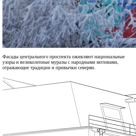
Фасады центрального проспекта оживляют национальные
узоры и великолепные муралы с народными мотивами,
отражающие традиции и привычки северян.