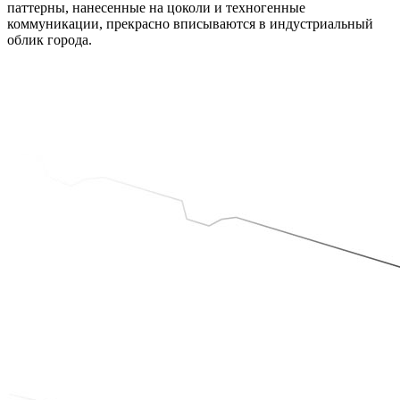
паттерны, нанесенные на цоколи и техногенные
коммуникации, прекрасно вписываются в индустриальный
облик города.