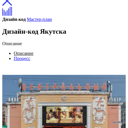
Дизайн-код
Мастер-план
Дизайн-код Якутска
Описание
Описание
Процесс