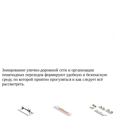
Зонирование улично-дорожной сети и организация
пешеходных переходов формируют удобную и безопасную
среду, по которой приятно прогуляться и как следует всё
рассмотреть.