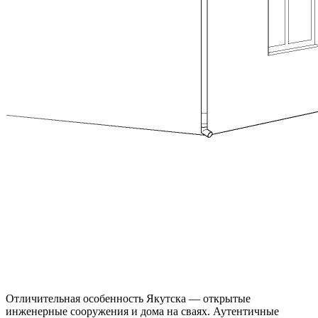
Отличительная особенность Якутска — открытые
инженерные сооружения и дома на сваях. Аутентичные