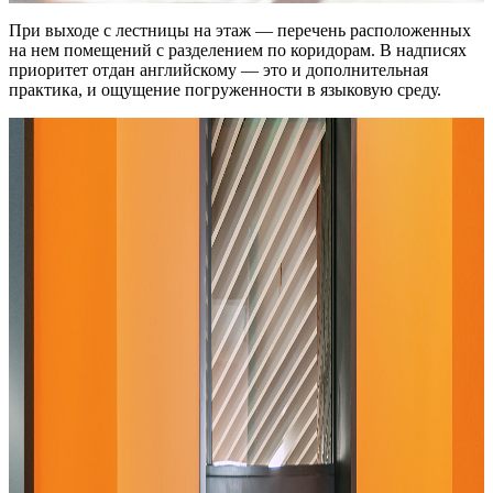
При выходе с лестницы на этаж — перечень расположенных
на нем помещений с разделением по коридорам. В надписях
приоритет отдан английскому — это и дополнительная
практика, и ощущение погруженности в языковую среду.