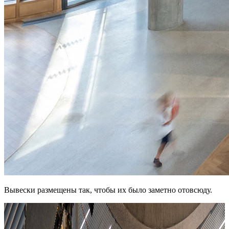
Вывески размещены так, чтобы их было заметно отовсюду.