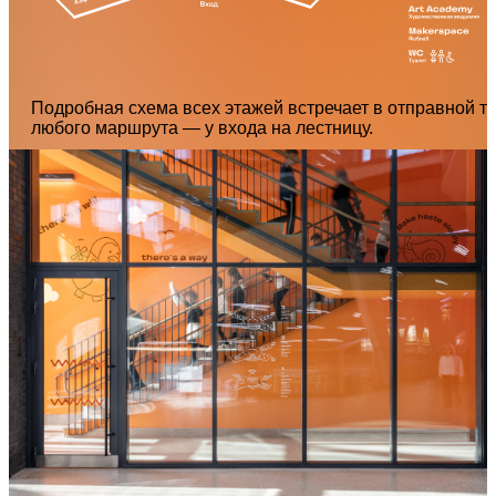
Подробная схема всех этажей встречает в отправной т
любого маршрута — у входа на лестницу.