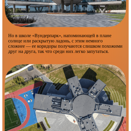
Но в школе «Вундерпарк», напоминающей в плане
солнце или раскрытую ладонь, с этим немного
сложнее — ее коридоры получаются слишком похожими
друг на друга, так что среди них легко запутаться.