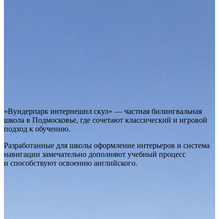
«Вундерпарк интернешнл скул» — частная билингвальная
школа в Подмосковье, где сочетают классический и игровой
подход к обучению.
Разработанные для школы оформление интерьеров и система
навигации замечательно дополняют учебный процесс
и способствуют освоению английского.