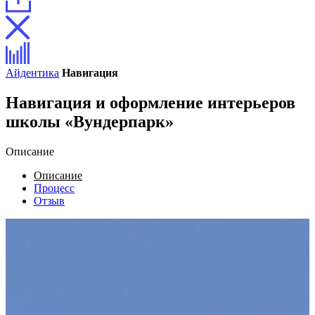
Айдентика
Навигация
Навигация и оформление интерьеров
школы «Вундерпарк»
Описание
Описание
Процесс
Отзыв