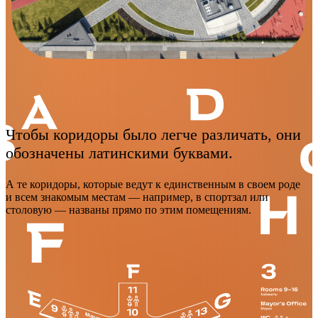
Чтобы коридоры было легче различать, они
обозначены латинскими буквами.
А те коридоры, которые ведут к единственным в своем роде
и всем знакомым местам — например, в спортзал или
столовую — названы прямо по этим помещениям.