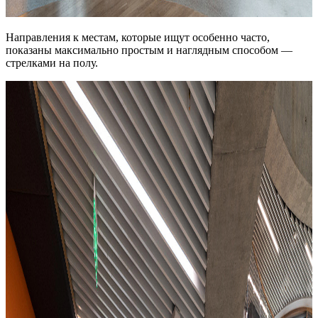
Направления к местам, которые ищут особенно часто,
показаны максимально простым и наглядным способом —
стрелками на полу.