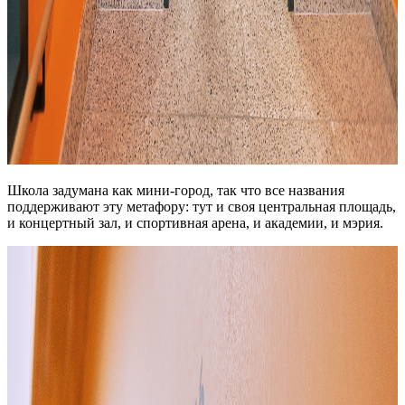
Школа задумана как мини-город, так что все названия
поддерживают эту метафору: тут и своя центральная площадь,
и концертный зал, и спортивная арена, и академии, и мэрия.