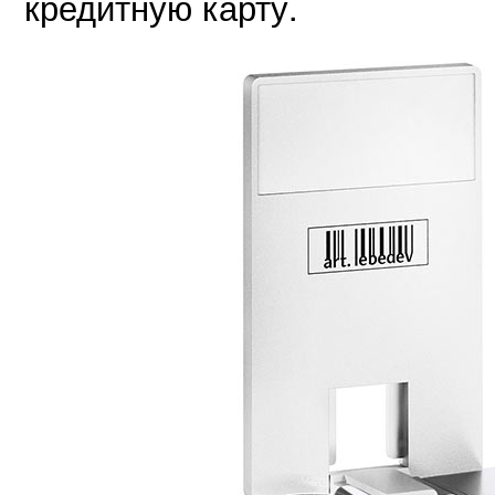
кредитную карту.