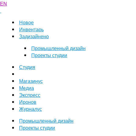
EN
Новое
Инвентарь
Задизайнено
Промышленный дизайн
Проекты студии
Студия
Магазинус
Медиа
Экспресс
Иронов
Журналус
Промышленный дизайн
Проекты студии