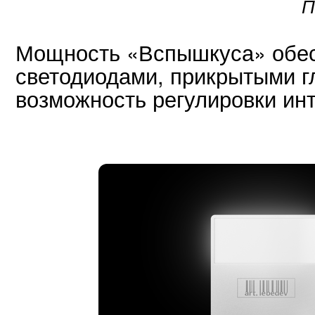
П
Мощность «Вспышкуса» обес
светодиодами, прикрытыми г
возможность регулировки ин