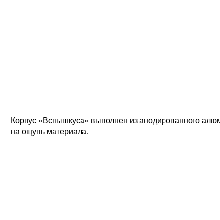
Корпус «Вспышкуса» выполнен из анодированного алюми
на ощупь материала.