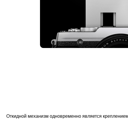
Откидной механизм одновременно является креплением