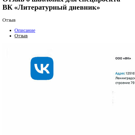
ВК «Литературный дневник»
Отзыв
Описание
Отзыв