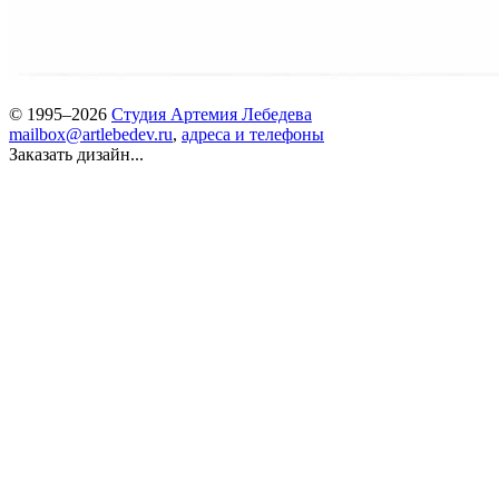
© 1995–2026
Студия Артемия Лебедева
mailbox@artlebedev.ru
,
адреса и телефоны
Заказать дизайн...