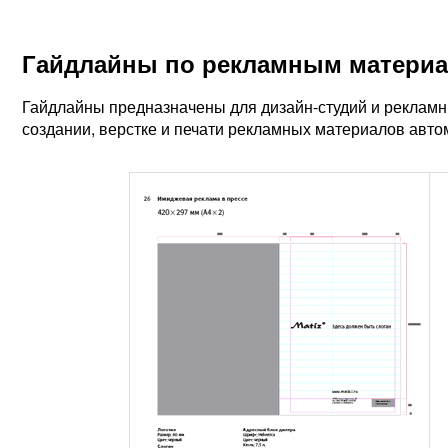
Гайдлайны по рекламным материа
Гайдлайны предназначены для дизайн-студий и рекламны
создании, верстке и печати рекламных материалов авто