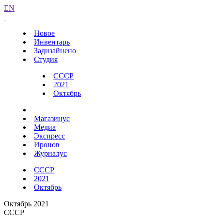
EN
Новое
Инвентарь
Задизайнено
Студия
СССР
2021
Октябрь
Магазинус
Медиа
Экспресс
Иронов
Журналус
СССР
2021
Октябрь
Октябрь 2021
СССР