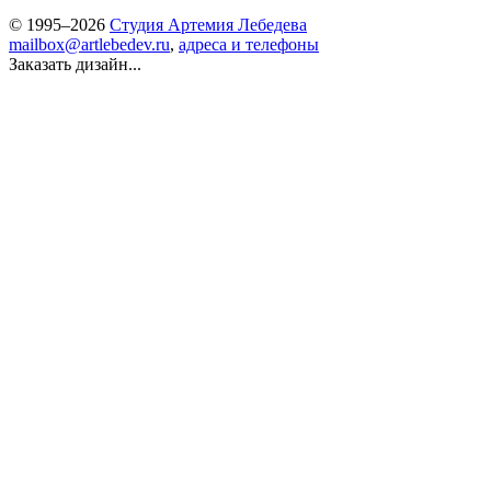
© 1995–2026
Студия Артемия Лебедева
mailbox@artlebedev.ru
,
адреса и телефоны
Заказать дизайн...