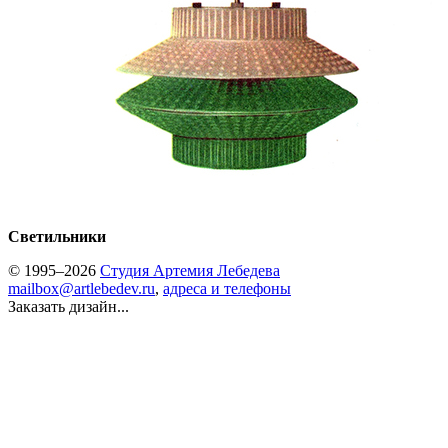
Светильники
© 1995–2026
Студия Артемия Лебедева
mailbox@artlebedev.ru
,
адреса и телефоны
Заказать дизайн...