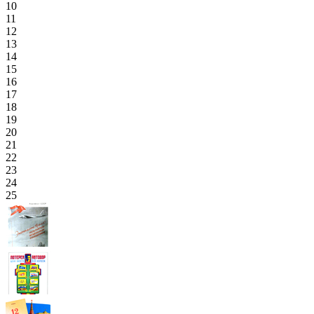
10
11
12
13
14
15
16
17
18
19
20
21
22
23
24
25