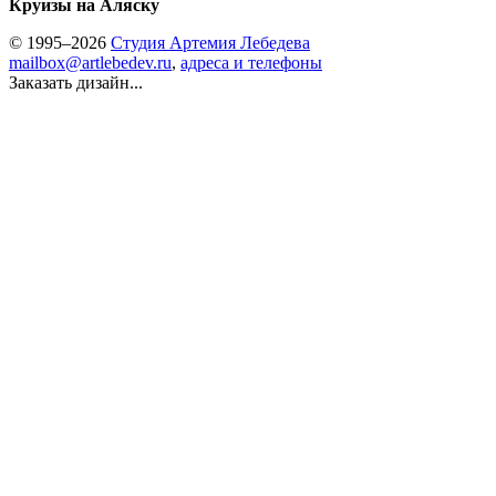
Круизы на Аляску
© 1995–2026
Студия Артемия Лебедева
mailbox@artlebedev.ru
,
адреса и телефоны
Заказать дизайн...