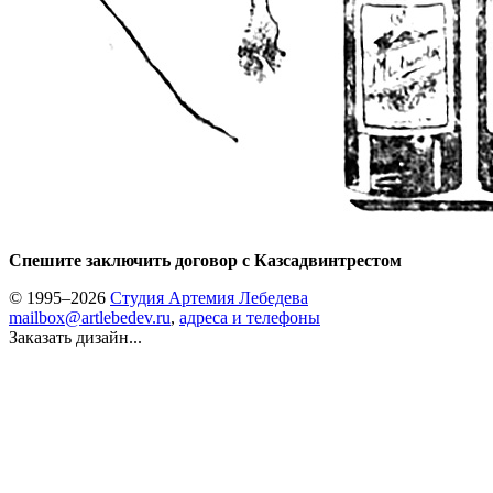
Спешите заключить договор с Казсадвинтрестом
© 1995–2026
Студия Артемия Лебедева
mailbox@artlebedev.ru
,
адреса и телефоны
Заказать дизайн...