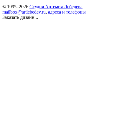
© 1995–2026
Студия Артемия Лебедева
mailbox@artlebedev.ru
,
адреса и телефоны
Заказать дизайн...