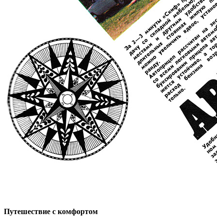
Путешествие с комфортом