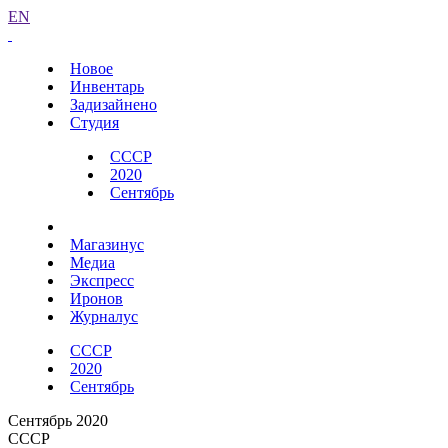
EN
Новое
Инвентарь
Задизайнено
Студия
СССР
2020
Сентябрь
Магазинус
Медиа
Экспресс
Иронов
Журналус
СССР
2020
Сентябрь
Сентябрь 2020
СССР