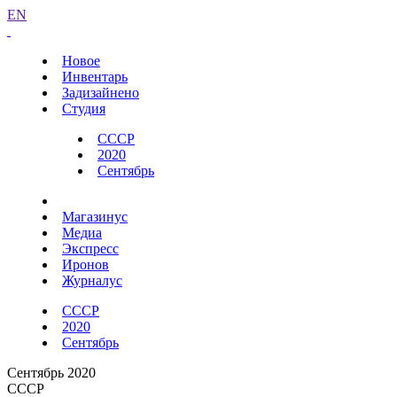
EN
Новое
Инвентарь
Задизайнено
Студия
СССР
2020
Сентябрь
Магазинус
Медиа
Экспресс
Иронов
Журналус
СССР
2020
Сентябрь
Сентябрь 2020
СССР