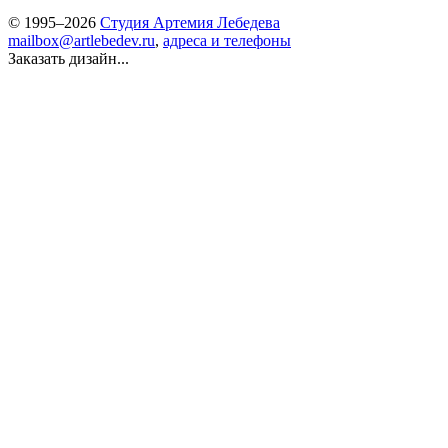
© 1995–2026
Студия Артемия Лебедева
mailbox@artlebedev.ru
,
адреса и телефоны
Заказать дизайн...