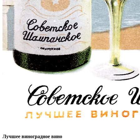
Лучшее виноградное вино