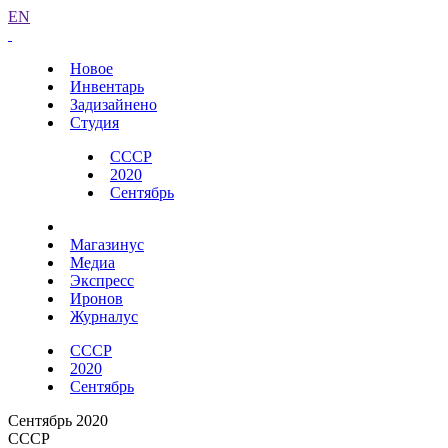
EN
Новое
Инвентарь
Задизайнено
Студия
СССР
2020
Сентябрь
Магазинус
Медиа
Экспресс
Иронов
Журналус
СССР
2020
Сентябрь
Сентябрь 2020
СССР