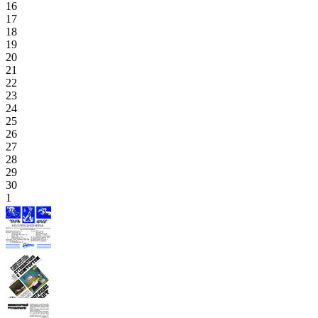
16
17
18
19
20
21
22
23
24
25
26
27
28
29
30
1