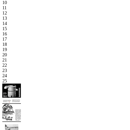
10
11
12
13
14
15
16
17
18
19
20
21
22
23
24
25