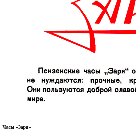
Часы «Заря»