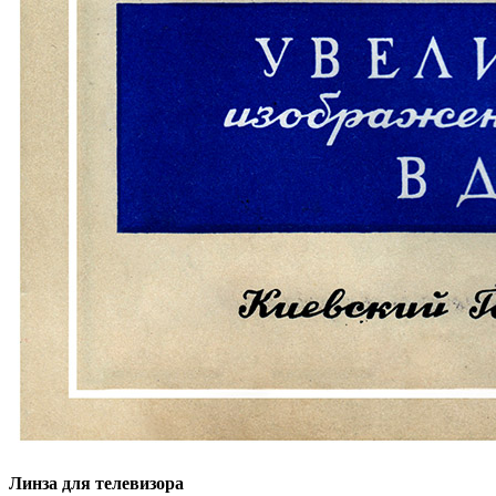
Линза для телевизора