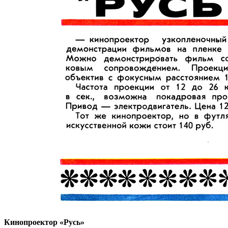
Кинопроектор «Русь»