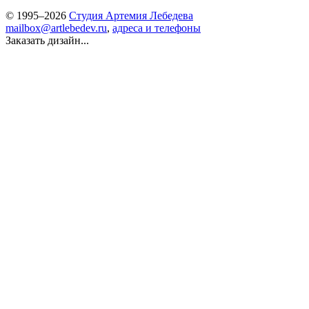
© 1995–2026
Студия Артемия Лебедева
mailbox@artlebedev.ru
,
адреса и телефоны
Заказать дизайн...