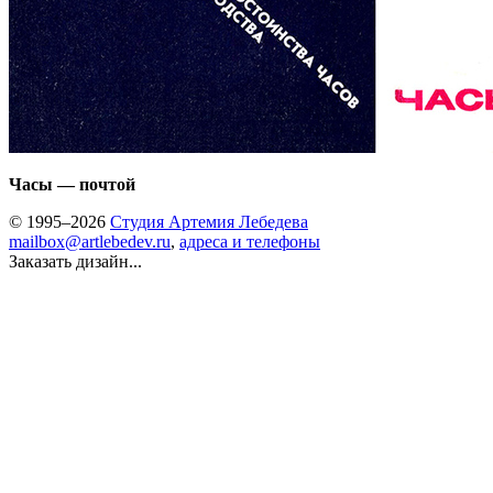
Часы — почтой
© 1995–2026
Студия Артемия Лебедева
mailbox@artlebedev.ru
,
адреса и телефоны
Заказать дизайн...