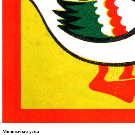
Мороженая утка