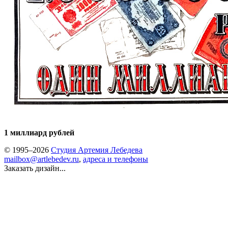
1 миллиард рублей
© 1995–2026
Студия Артемия Лебедева
mailbox@artlebedev.ru
,
адреса и телефоны
Заказать дизайн...