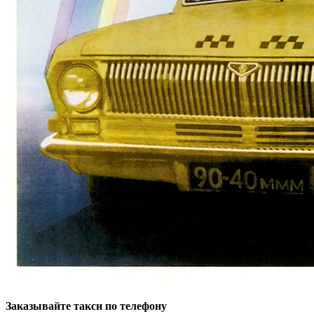
Заказывайте такси по телефону