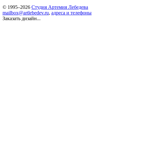
© 1995–2026
Студия Артемия Лебедева
mailbox@artlebedev.ru
,
адреса и телефоны
Заказать дизайн...