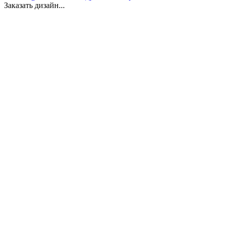
Заказать дизайн...