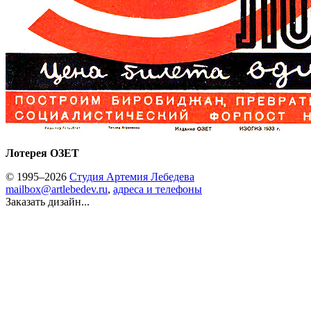
Лотерея ОЗЕТ
© 1995–2026
Студия Артемия Лебедева
mailbox@artlebedev.ru
,
адреса и телефоны
Заказать дизайн...