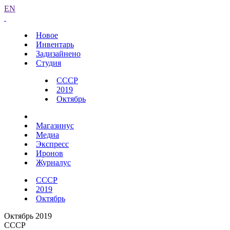
EN
Новое
Инвентарь
Задизайнено
Студия
СССР
2019
Октябрь
Магазинус
Медиа
Экспресс
Иронов
Журналус
СССР
2019
Октябрь
Октябрь 2019
СССР