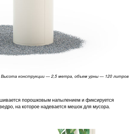
Высота конструкции — 2,5 метра, объем урны — 120 литров
рашивается порошковым напылением и фиксируется
едро, на которое надевается мешок для мусора.