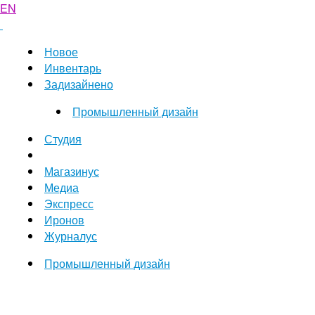
EN
Новое
Инвентарь
Задизайнено
Промышленный дизайн
Студия
Магазинус
Медиа
Экспресс
Иронов
Журналус
Промышленный дизайн