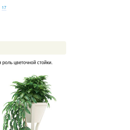
17
роль цветочной стойки.