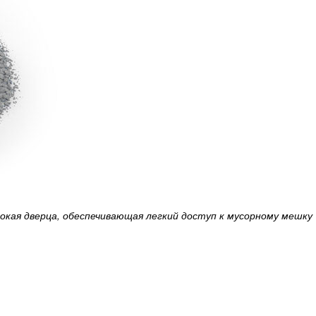
окая дверца, обеспечивающая легкий доступ к мусорному мешку