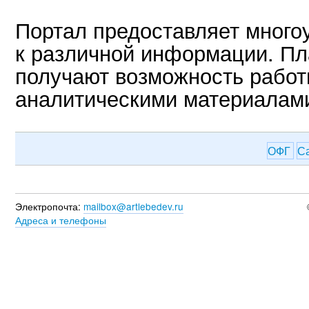
Портал предоставляет много
к различной информации. Пл
получают возможность работ
аналитическими материалам
ОФГ
С
Электропочта:
mailbox@artlebedev.ru
Адреса и телефоны