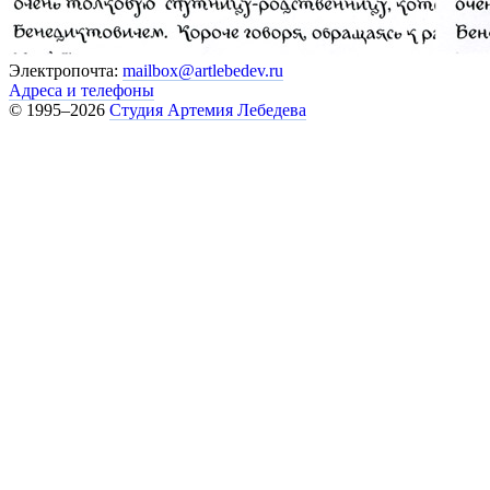
Электропочта:
mailbox@artlebedev.ru
Адреса и телефоны
© 1995–2026
Студия Артемия Лебедева