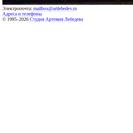
Электропочта:
mailbox@artlebedev.ru
Адреса и телефоны
© 1995–2026
Студия Артемия Лебедева