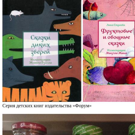
Серия детских книг издательства «Форум»