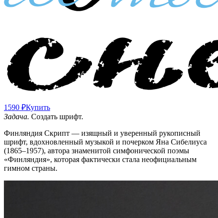
1590 ₽
Купить
Задача.
Создать шрифт.
Финляндия Скрипт — изящный и уверенный рукописный
шрифт, вдохновленный музыкой и почерком Яна Сибелиуса
(1865–1957), автора знаменитой симфонической поэмы
«Финляндия», которая фактически стала неофициальным
гимном страны.