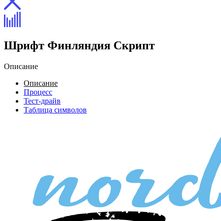
Шрифт Финляндия Скрипт
Описание
Описание
Процесс
Тест-драйв
Таблица символов