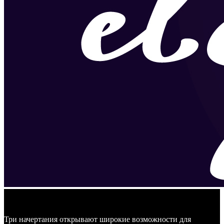
Три начертания открывают широкие возможности для