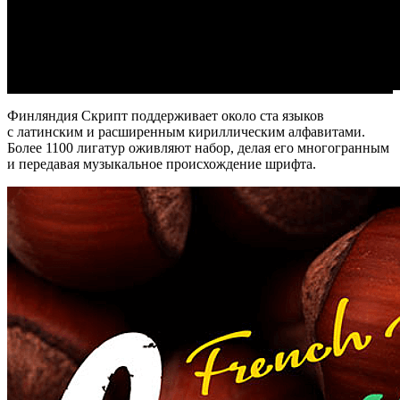
Финляндия Скрипт поддерживает около ста языков
с латинским и расширенным кириллическим алфавитами.
Более 1100 лигатур оживляют набор, делая его многогранным
и передавая музыкальное происхождение шрифта.