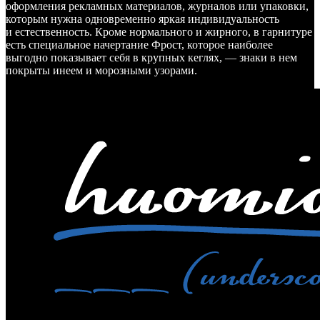
оформления рекламных материалов, журналов или упаковки,
которым нужна одновременно яркая индивидуальность
и естественность. Кроме нормального и жирного, в гарнитуре
есть специальное начертание Фрост, которое наиболее
выгодно показывает себя в крупных кеглях, — знаки в нем
покрыты инеем и морозными узорами.