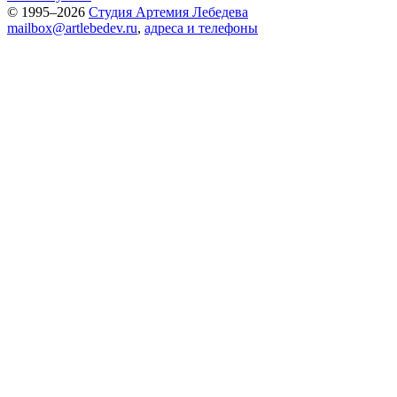
© 1995–2026
Студия Артемия Лебедева
mailbox@artlebedev.ru
,
адреса и телефоны