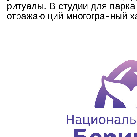
ритуалы. В студии для парка 
отражающий многогранный ха