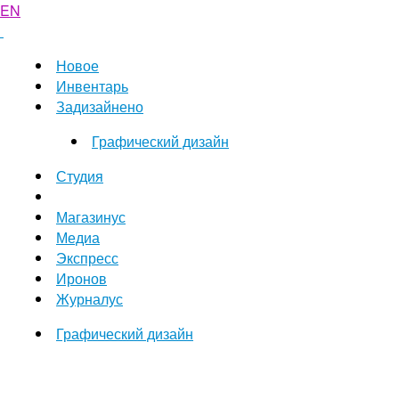
EN
Новое
Инвентарь
Задизайнено
Графический дизайн
Студия
Магазинус
Медиа
Экспресс
Иронов
Журналус
Графический дизайн