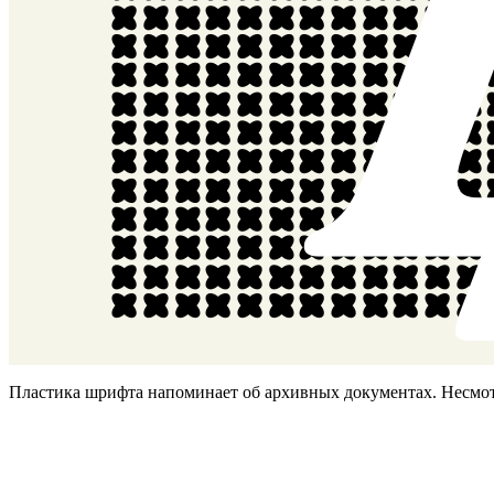
Пластика шрифта напоминает об архивных документах. Несмотр