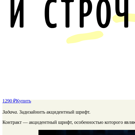
1290 ₽
Купить
Задача.
Задизайнить акцидентный шрифт.
Контракт — акцидентный шрифт, особенностью которого явля