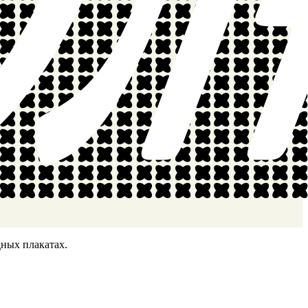
ных плакатах.