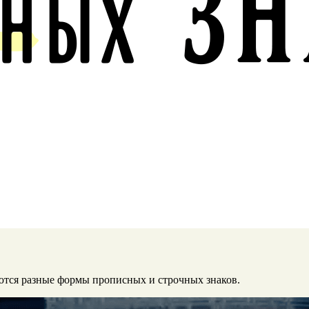
ются разные формы прописных и строчных знаков.