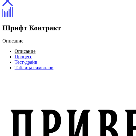
Шрифт Контракт
Описание
Описание
Процесс
Тест-драйв
Таблица символов