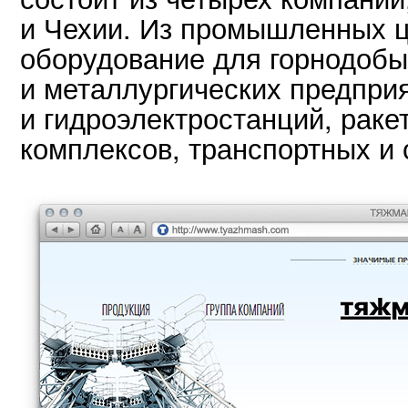
и Чехии. Из промышленных ц
оборудование для горнодоб
и металлургических предпри
и гидроэлектростанций, раке
комплексов, транспортных и 