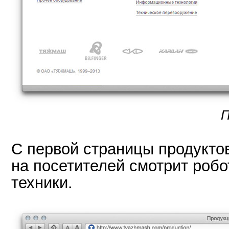
П
С первой страницы продукто
на посетителей смотрит робо
техники.