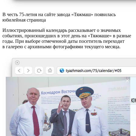
В честь 75-летия на сайте завода «Тяжмаш» появилась
юбилейная страница
Иллюстрированный календарь рассказывает о значимых
событиях, произошедших в этот день на «Тяжмаше» в разные
годы. При выборе отмеченной даты посетитель переходит
в галерею с архивными фотографиями текущего месяца.