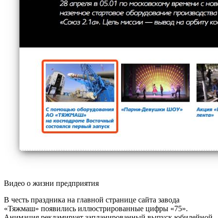
Видео о жизни предприятия
В честь праздника на главной странице сайта завода
«Тяжмаш» появились иллюстрированные цифры «75».
Анимация рекламирует запланированный выпуск юбилейной