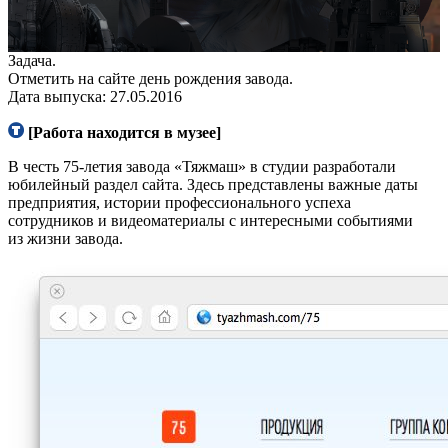
• Описание
Процесс
Задача.
Отметить на сайте день рождения завода.
Дата выпуска: 27.05.2016
[Работа находится в музее]
В честь 75-летия завода «Тяжмаш» в студии разработали
юбилейный раздел сайта. Здесь представлены важные даты
предприятия, истории профессионального успеха
сотрудников и видеоматериалы с интересными событиями
из жизни завода.