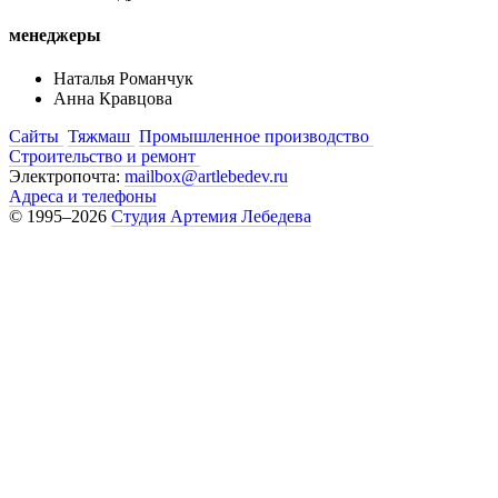
менеджеры
Наталья Романчук
Анна Кравцова
Сайты
Тяжмаш
Промышленное производство
Строительство и ремонт
Электропочта:
mailbox@artlebedev.ru
Адреса и телефоны
© 1995–2026
Студия Артемия Лебедева