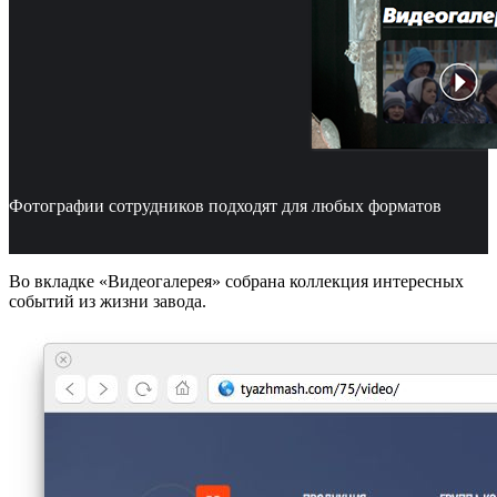
Фотографии сотрудников подходят для любых форматов
Во вкладке «Видеогалерея» собрана коллекция интересных
событий из жизни завода.