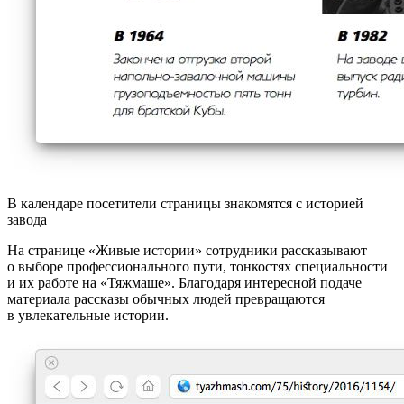
В календаре посетители страницы знакомятся с историей
завода
На странице «Живые истории» сотрудники рассказывают
о выборе профессионального пути, тонкостях специальности
и их работе на «Тяжмаше». Благодаря интересной подаче
материала рассказы обычных людей превращаются
в увлекательные истории.