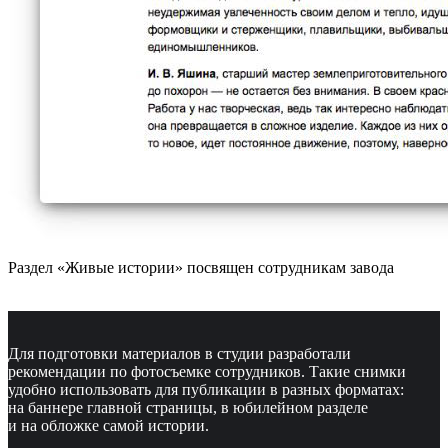
Раздел «Живые истории» посвящен сотрудникам завода
Для подготовки материалов в студии разработали
рекомендации по фотосъемке сотрудников. Такие снимки
удобно использовать для публикации в разных форматах:
на баннере главной страницы, в юбилейном разделе
и на обложке самой истории.