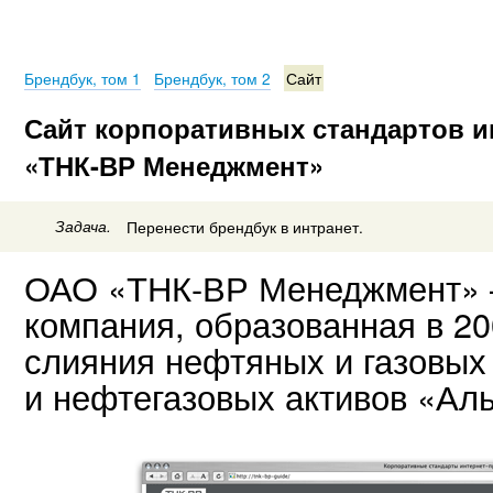
Брендбук, том 1
Брендбук, том 2
Сайт
Сайт корпоративных стандартов и
«ТНК-ВР Менеджмент»
Задача.
Перенести брендбук в интранет.
ОАО
«ТНК-ВР
Менеджмент» 
компания, образованная в 20
слияния нефтяных и газовых
и нефтегазовых активов «Ал