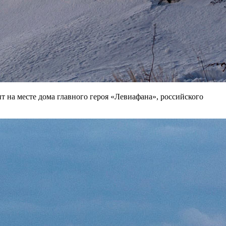
 на месте дома главного героя «Левиафана», российского