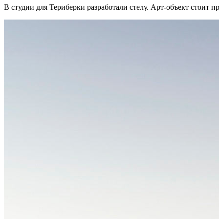
В студии для Териберки разработали стелу. Арт-объект стоит 