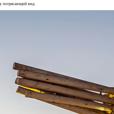
ку потрясающий вид.