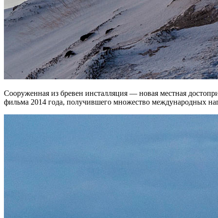
Сооруженная из бревен инсталляция — новая местная достопри
фильма 2014 года, получившего множество международных наг