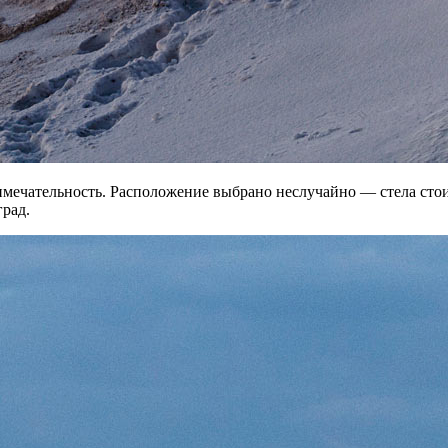
мечательность. Расположение выбрано неслучайно — стела стоит
рад.