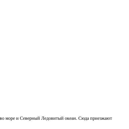
цево море и Северный Ледовитый океан. Сюда приезжают