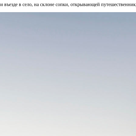
при въезде в село, на склоне сопки, открывающей путешественни