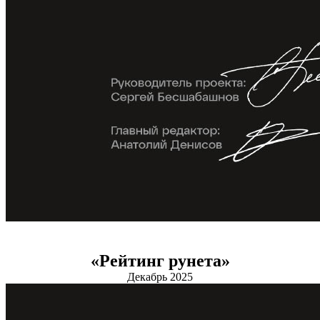
«Рейтинг рунета»
Декабрь 2025