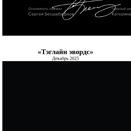
«Тэглайн эвордс»
Декабрь 2025