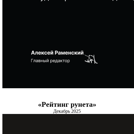
«Рейтинг рунета»
Декабрь 2025