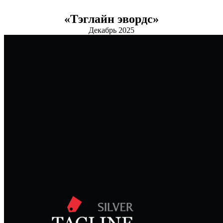
«Тэглайн эвордс»
Декабрь 2025