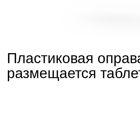
Пластиковая оправа
размещается табле