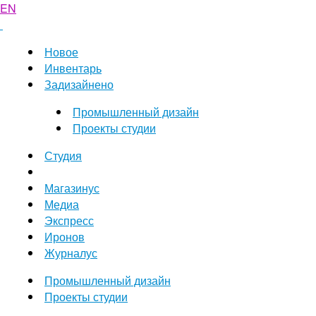
EN
Новое
Инвентарь
Задизайнено
Промышленный дизайн
Проекты студии
Студия
Магазинус
Медиа
Экспресс
Иронов
Журналус
Промышленный дизайн
Проекты студии