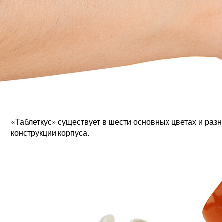
«Таблеткус» существует в шести основных цветах и ра
конструкции корпуса.