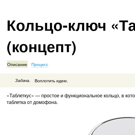
Кольцо-ключ «Та
(концепт)
Описание
Процесс
Задача.
Воплотить идею.
«Таблеткус» — простое и функциональное кольцо, в кот
таблетка от домофона.