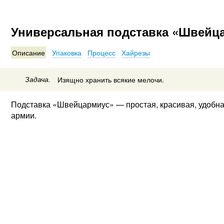
Универсальная подставка «Швейц
Описание
Упаковка
Процесс
Хайрезы
Задача.
Изящно хранить всякие мелочи.
Подставка «Швейцармиус» — простая, красивая, удобна
армии.