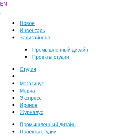
EN
Новое
Инвентарь
Задизайнено
Промышленный дизайн
Проекты студии
Студия
Магазинус
Медиа
Экспресс
Иронов
Журналус
Промышленный дизайн
Проекты студии