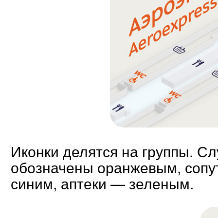
Иконки делятся на группы. С
обозначены оранжевым, сопу
синим, аптеки — зеленым.