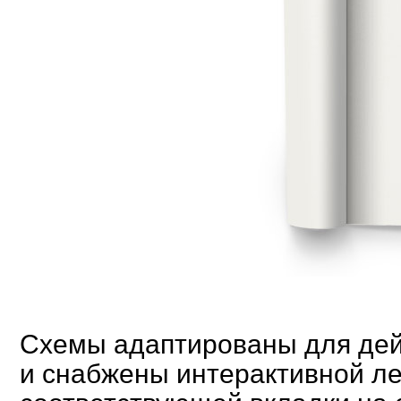
Схемы адаптированы для де
и снабжены интерактивной ле
соответствующей вкладки на 