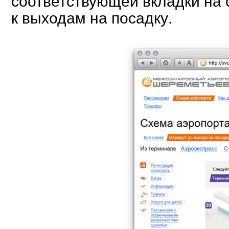
к выходам на посадку.