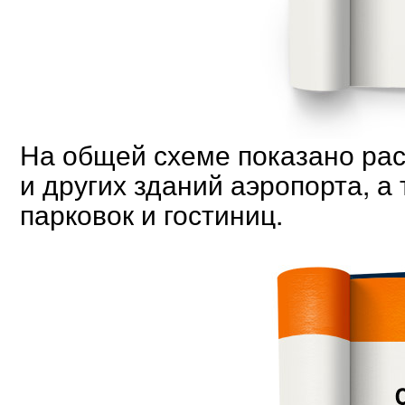
На общей схеме показано ра
и других зданий аэропорта, а
парковок и гостиниц.