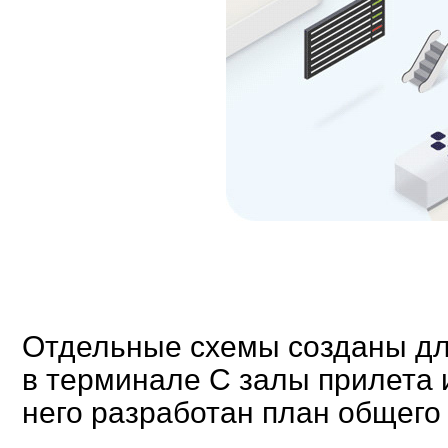
Отдельные схемы созданы для
в терминале С залы прилета 
него разработан план общего