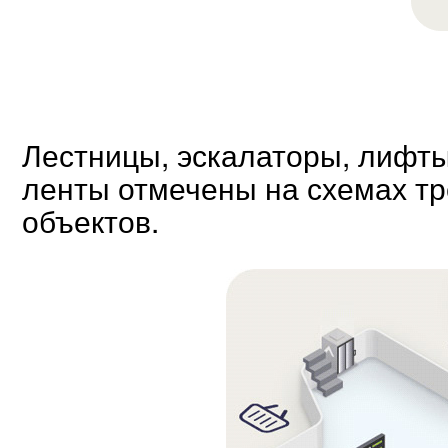
Лестницы, эскалаторы, лифты
ленты отмечены на схемах т
объектов.