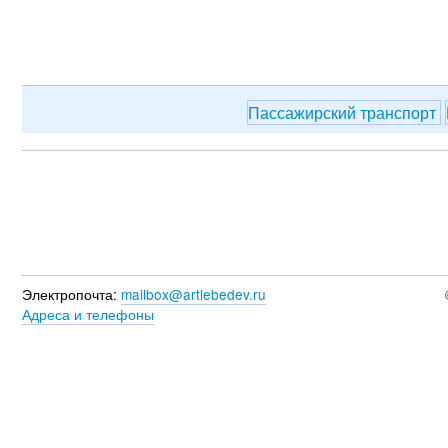
Пассажирский транспорт
Электропочта:
mailbox@artlebedev.ru
Адреса и телефоны