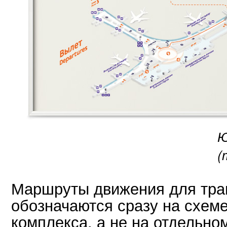
Ю
(
Маршруты движения для тр
обозначаются сразу на схем
комплекса, а не на отдельно