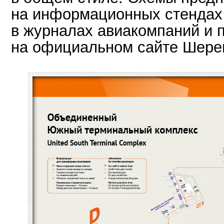
на информационных стендах 
в журналах авиакомпаний и 
на официальном сайте Шере