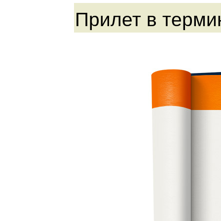
Прилет в терми