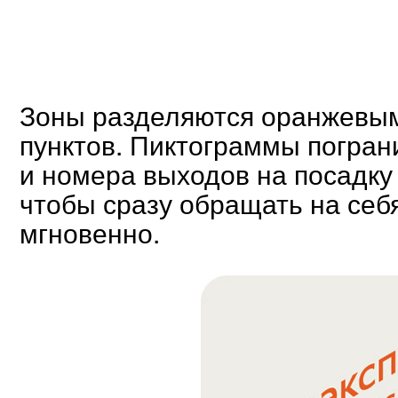
Зоны разделяются оранжевым
пунктов. Пиктограммы погран
и номера выходов на посадку
чтобы сразу обращать на себ
мгновенно.