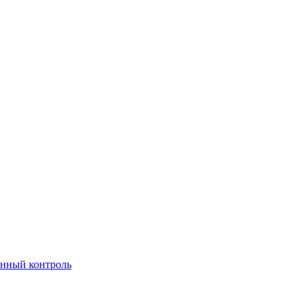
нный контроль