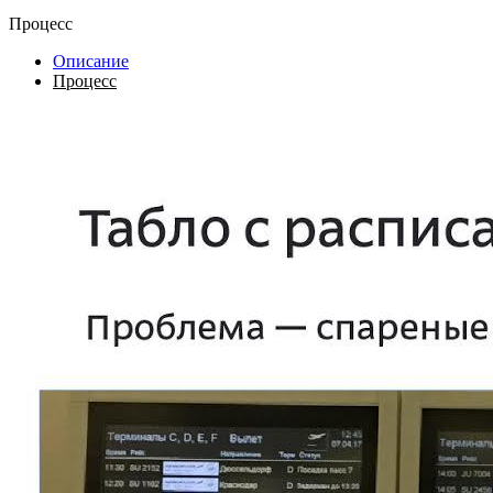
Процесс
Описание
Процесс