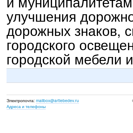
и муниципалитетам
улучшения дорожно
дорожных знаков, 
городского освещен
городской мебели и
Электропочта:
mailbox@artlebedev.ru
Адреса и телефоны