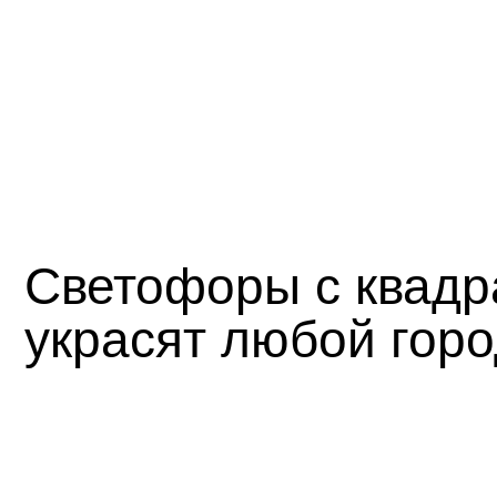
Светофоры с квадр
украсят любой горо