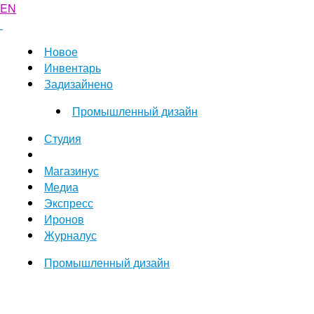
EN
Новое
Инвентарь
Задизайнено
Промышленный дизайн
Студия
Магазинус
Медиа
Экспресс
Иронов
Журналус
Промышленный дизайн