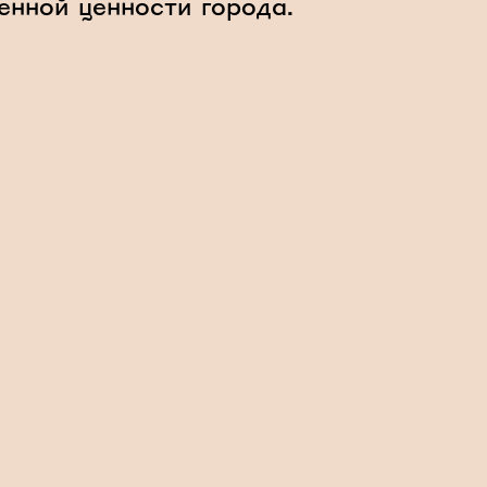
енной ценности города.