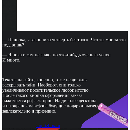
— Папочка, я закончила четверть без троек. Что ты мне за это
подаришь?
— Я пока и сам не знаю, но что-нибудь очень вкусное.
И много.
Тексты на сайте, конечно, тоже не должны
раскрывать тайн. Наоборот, они только
увеличивают посетительское любопытство.
После такого кнопка оформления заказа
нажимается рефлекторно. На дисплее десктопа
и на экране смартфона будущие подарки выглядят
завлекательно и призывно.
surprizbox.ru