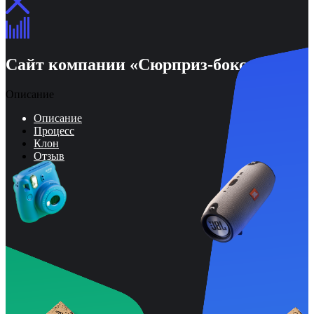
Сайт компании «Сюрприз‑бокс»
Описание
Описание
Процесс
Клон
Отзыв