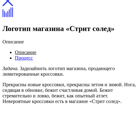
Логотип магазина «Стрит солед»
Описание
Описание
Процесс
Задача.
Задизайнить логотип магазина, продающего
лимитированные кроссовки.
Прекрасны новые кроссовки, прекрасны летом и зимой. Нога,
сидящая в обновке, бежит счастливая домой. Бежит
стремительно и ловко, бежит, как опытный атлет.
Невероятные кроссовки есть в магазине «Стрит солед».