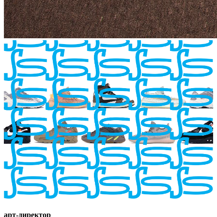
арт-директор