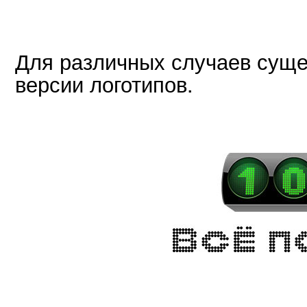
Для различных случаев сущ
версии логотипов.