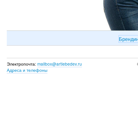
Бренди
Электропочта:
mailbox@artlebedev.ru
Адреса и телефоны