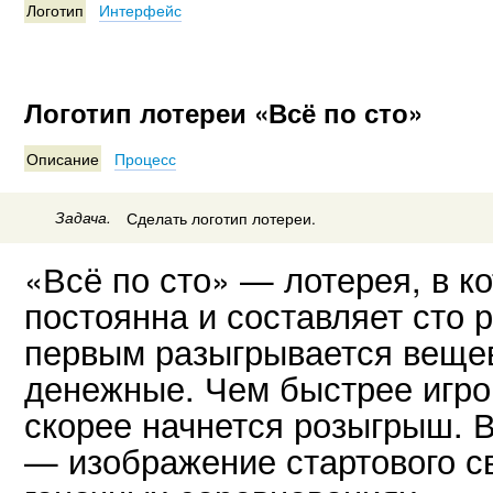
Логотип
Интерфейс
Логотип лотереи «Всё по сто»
Описание
Процесс
Задача.
Сделать логотип лотереи.
«Всё по сто» — лотерея, в к
постоянна и составляет сто 
первым разыгрывается вещев
денежные. Чем быстрее игро
скорее начнется розыгрыш. В
— изображение стартового с