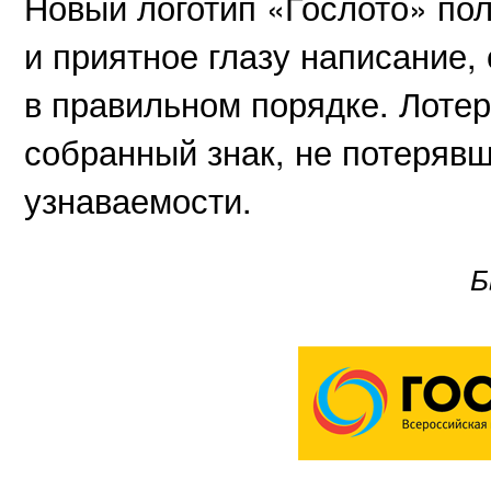
Новый логотип «Гослото» по
и приятное глазу написание,
в правильном порядке. Лотер
собранный знак, не потерявш
узнаваемости.
Б