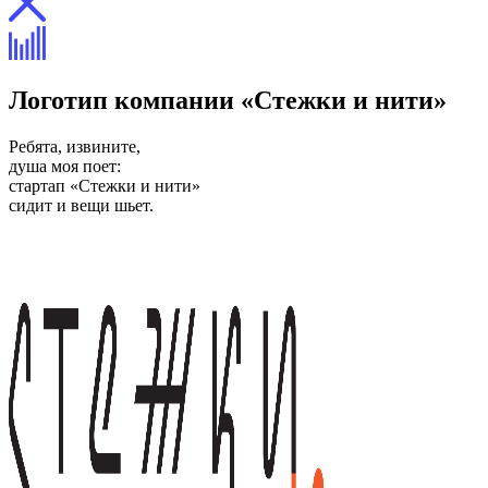
Логотип компании «Стежки и нити»
Ребята, извините,
душа моя поет:
стартап «Стежки и нити»
сидит и вещи шьет.