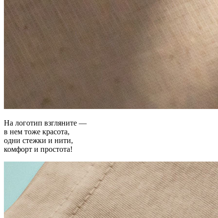
На логотип взгляните —
в нем тоже красота,
одни стежки и нити,
комфорт и простота!