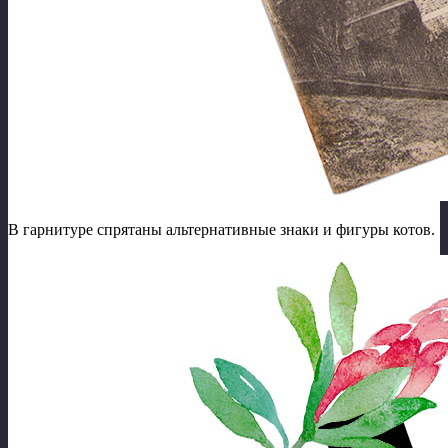
В гарнитуре спрятаны альтернативные знаки и фигуры котов.