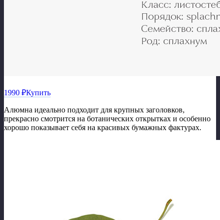
1990 ₽
Купить
Алюмна идеально подходит для крупных заголовков,
прекрасно смотрится на ботанических открытках и особенно
хорошо показывает себя на красивых бумажных фактурах.