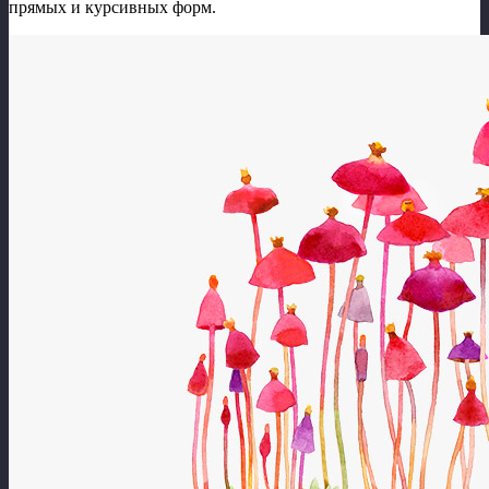
прямых и курсивных форм.