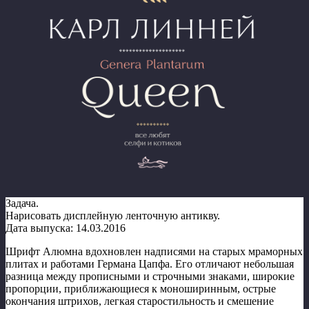
Задача.
Нарисовать дисплейную ленточную антикву.
Дата выпуска: 14.03.2016
Шрифт Алюмна вдохновлен надписями на старых мраморных
плитах и работами Германа Цапфа. Его отличают небольшая
разница между прописными и строчными знаками, широкие
пропорции, приближающиеся к моноширинным, острые
окончания штрихов, легкая старостильность и смешение