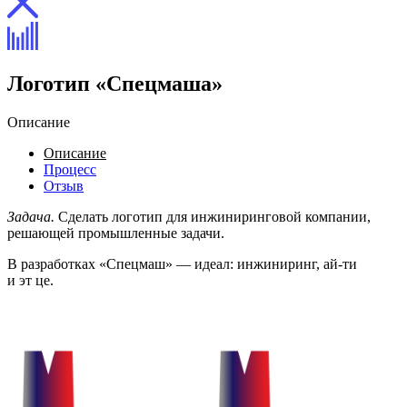
Логотип «Спецмаша»
Описание
Описание
Процесс
Отзыв
Задача.
Сделать логотип для инжиниринговой компании,
решающей промышленные задачи.
В разработках «Спецмаш» — идеал: инжиниринг, ай-ти
и эт це.