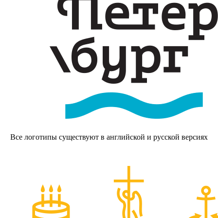
Все логотипы существуют в
английской
и
русской
версиях