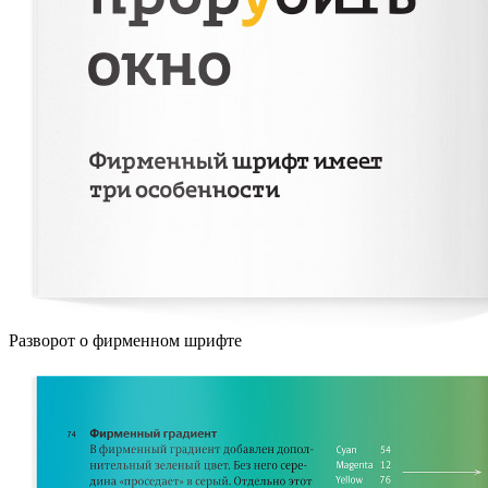
Разворот о фирменном шрифте