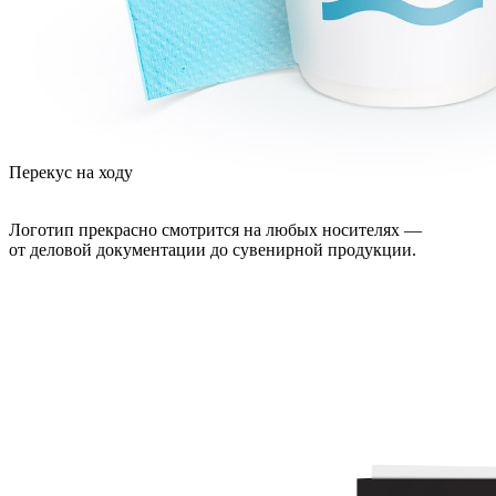
Перекус на ходу
Логотип прекрасно смотрится на любых носителях —
от деловой документации до сувенирной продукции.