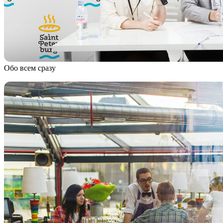
Обо всем сразу