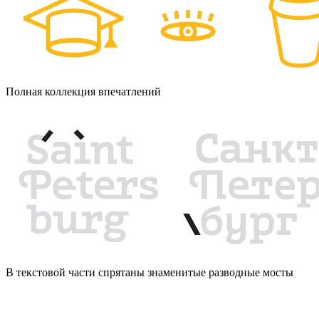
Полная коллекция впечатлений
В текстовой части спрятаны знаменитые разводные мосты