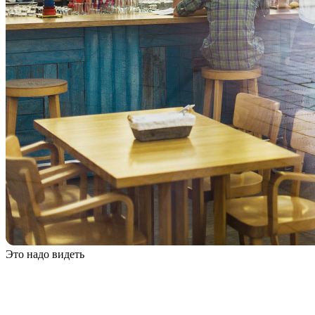
Это надо видеть