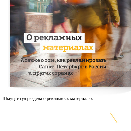
Шмуцтитул раздела о рекламных материалах