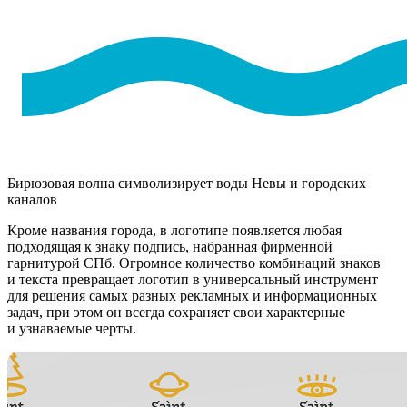
Бирюзовая волна символизирует воды Невы и городских
каналов
Кроме названия города, в логотипе появляется любая
подходящая к знаку подпись, набранная фирменной
гарнитурой СПб. Огромное количество комбинаций знаков
и текста превращает логотип в универсальный инструмент
для решения самых разных рекламных и информационных
задач, при этом он всегда сохраняет свои характерные
и узнаваемые черты.