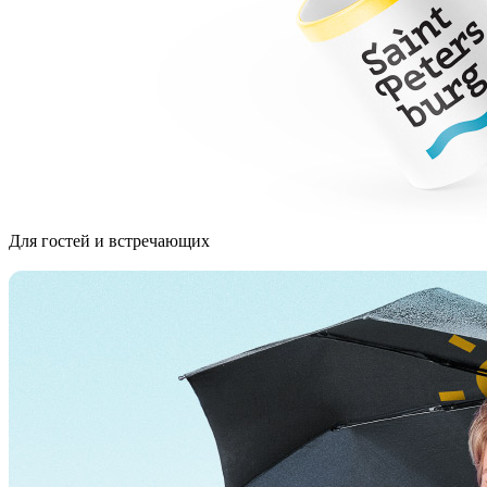
Для гостей и встречающих