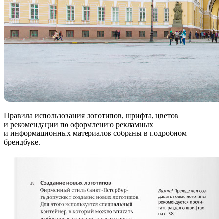
Правила использования логотипов, шрифта, цветов
и рекомендации по оформлению рекламных
и информационных материалов собраны в подробном
брендбуке.