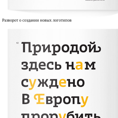
Разворот о создании новых логотипов