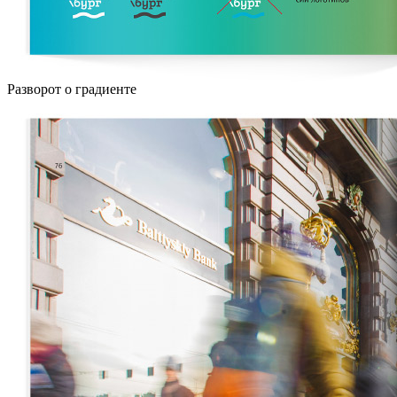
Разворот о градиенте